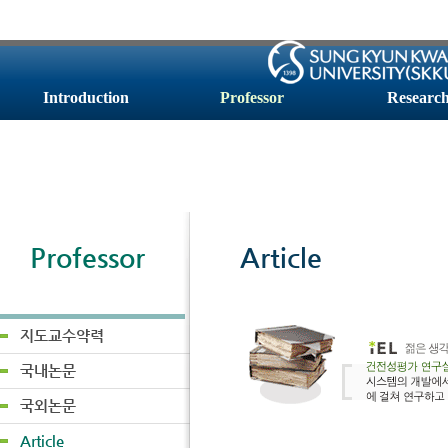
Introduction
Professor
Researc
Professor
Article
지도교수약력
국내논문
국외논문
Article