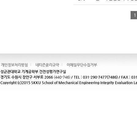
1
개인정보처리방침
네티즌윤리규약
이메일무단수집거부
성균관대학교 기계공학부 건전성평가연구실
경기도 수원시 장안구 서부로 2066
(440-746)
/ TEL : 031-290-7477(7486) / FAX : 03
Copyright (c)2015 SKKU School of Mechanical Engineering Integrity Evaluation La