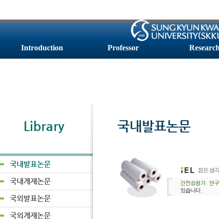
Introduction
Professor
Researc
Library
국내발표논문
국내발표논문
국내게재논문
국외발표논문
국외게재논문